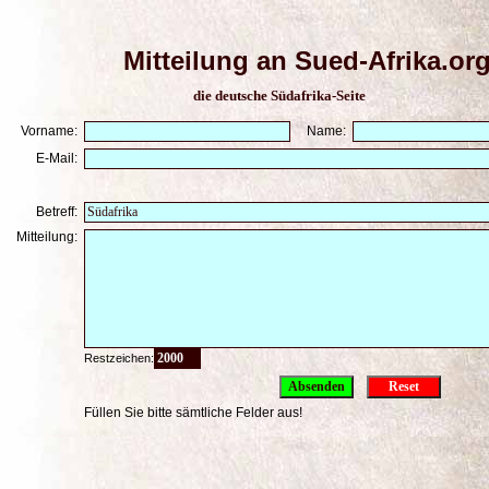
Mitteilung an Sued-Afrika.or
die deutsche Südafrika-Seite
Vorname:
Name:
E-Mail:
Betreff:
Mitteilung:
Restzeichen:
Füllen Sie bitte sämtliche Felder aus!